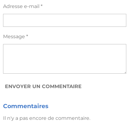
Adresse e-mail *
Message *
ENVOYER UN COMMENTAIRE
Commentaires
Il n'y a pas encore de commentaire.