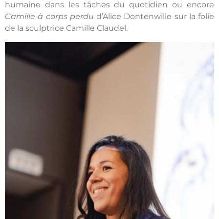
humaine dans les tâches du quotidien ou encore
Camille à corps perdu
d’Alice Dontenwille sur la folie
de la sculptrice Camille Claudel.