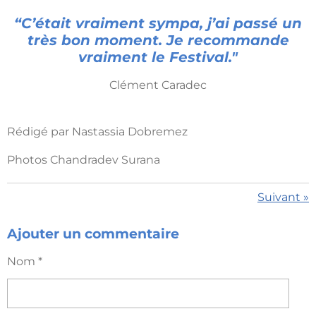
“
C’était vraiment sympa, j’ai passé un
très bon moment. Je recommande
vraiment le Festival."
Clément Caradec
Rédigé par Nastassia Dobremez
Photos Chandradev Surana
Suivant
»
Ajouter un commentaire
Nom *