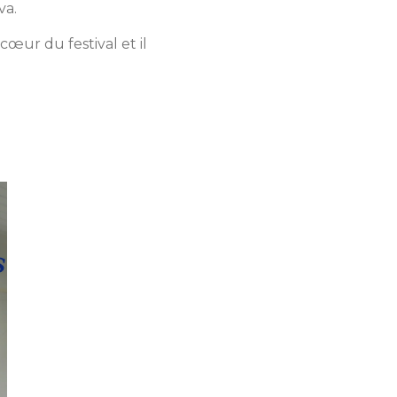
va.
cœur du festival et il