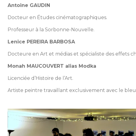
Antoine GAUDIN
Docteur en Études cinématographiques.
Professeur à la Sorbonne-Nouvelle.
Lenice PEREIRA BARBOSA
Docteure en Art et médias et spécialiste des effets 
Monah MAUCOUVERT alias Modka
Licenciée d’Histoire de l’Art.
Artiste peintre travaillant exclusivement avec le bleu