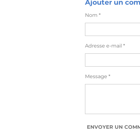
Ajouter un co
Nom *
Adresse e-mail *
Message *
ENVOYER UN COMM